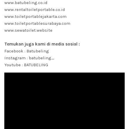
www.batubeling.co.id
www.rentaltoiletportable.co.id
www.toiletportablejakarta.com
www.toiletportablesurabaya.com
www.sewatoilet.website
Temukan juga kami di media sosial :
Facebook :
Batubeling
Instagram :
batubeling_
Youtube :
BATUBELING