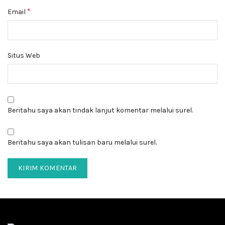
*
Email
Situs Web
Beritahu saya akan tindak lanjut komentar melalui surel.
Beritahu saya akan tulisan baru melalui surel.