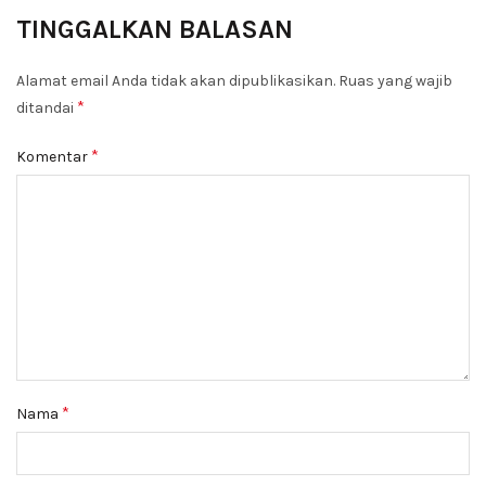
TINGGALKAN BALASAN
Alamat email Anda tidak akan dipublikasikan.
Ruas yang wajib
*
ditandai
*
Komentar
*
Nama