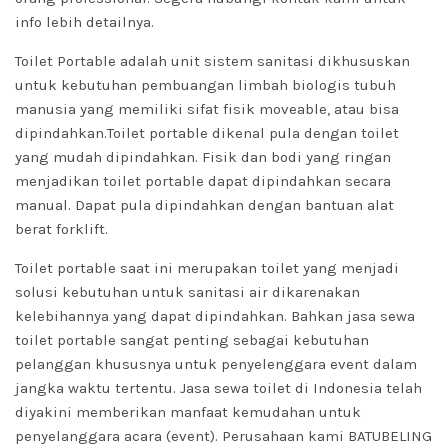
info lebih detailnya.
Toilet Portable adalah unit sistem sanitasi dikhususkan
untuk kebutuhan pembuangan limbah biologis tubuh
manusia yang memiliki sifat fisik moveable, atau bisa
dipindahkan.Toilet portable dikenal pula dengan toilet
yang mudah dipindahkan. Fisik dan bodi yang ringan
menjadikan toilet portable dapat dipindahkan secara
manual. Dapat pula dipindahkan dengan bantuan alat
berat forklift.
Toilet portable saat ini merupakan toilet yang menjadi
solusi kebutuhan untuk sanitasi air dikarenakan
kelebihannya yang dapat dipindahkan. Bahkan jasa sewa
toilet portable sangat penting sebagai kebutuhan
pelanggan khususnya untuk penyelenggara event dalam
jangka waktu tertentu. Jasa sewa toilet di Indonesia telah
diyakini memberikan manfaat kemudahan untuk
penyelanggara acara (event). Perusahaan kami BATUBELING