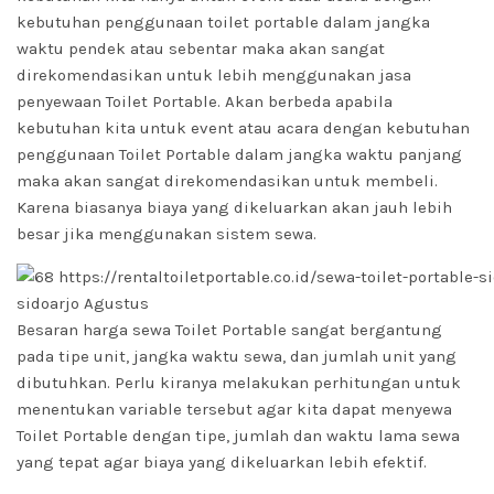
kebutuhan penggunaan toilet portable dalam jangka
waktu pendek atau sebentar maka akan sangat
direkomendasikan untuk lebih menggunakan jasa
penyewaan Toilet Portable. Akan berbeda apabila
kebutuhan kita untuk event atau acara dengan kebutuhan
penggunaan Toilet Portable dalam jangka waktu panjang
maka akan sangat direkomendasikan untuk membeli.
Karena biasanya biaya yang dikeluarkan akan jauh lebih
besar jika menggunakan sistem sewa.
Besaran harga sewa Toilet Portable sangat bergantung
pada tipe unit, jangka waktu sewa, dan jumlah unit yang
dibutuhkan. Perlu kiranya melakukan perhitungan untuk
menentukan variable tersebut agar kita dapat menyewa
Toilet Portable dengan tipe, jumlah dan waktu lama sewa
yang tepat agar biaya yang dikeluarkan lebih efektif.