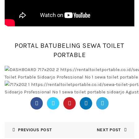
PORTAL BATUBELING SEWA TOILET
PORTABLE
PREVIOUS POST
NEXT POST