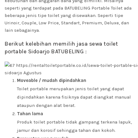
kebutuhan dan anggaran dana yang dimiliki. Misalnya
seperti yang terdapat pada BATUBELING Portable Toilet ada
beberapa jenis tipe toilet yang disewakan. Seperti tipe
Urinoir, Couple, Low Price, Standart, Premium, Deluxe, dan
lain sebagainya.
Berikut kelebihan memilih jasa sewa toilet
portable Sidoarjo BATUBELING :
Moveable / mudah dipindahkan
Toilet portable merupakan jenis toilet yang dapat
dipindahkan karena fisiknya dapat diangkat manual
ataupun dengan alat berat.
Tahan lama
Produk toilet portable tidak gampang terkena lapuk,
jamur dan korosif sehingga tahan dan kokoh.