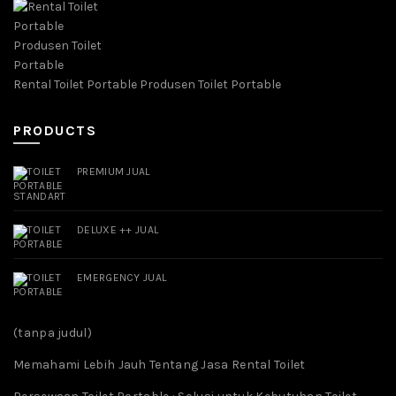
Rental Toilet Portable Produsen Toilet Portable
PRODUCTS
PREMIUM JUAL
DELUXE ++ JUAL
EMERGENCY JUAL
(tanpa judul)
Memahami Lebih Jauh Tentang Jasa Rental Toilet