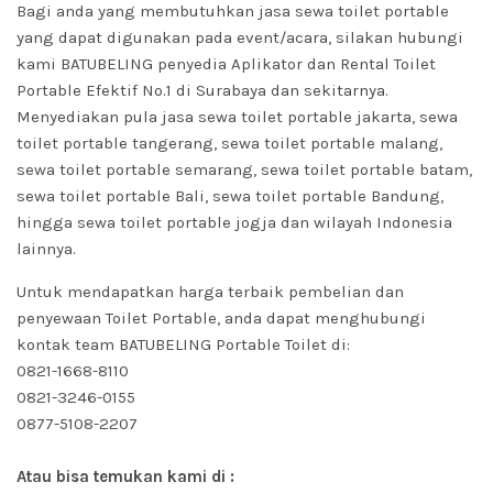
Bagi anda yang membutuhkan jasa sewa toilet portable
yang dapat digunakan pada event/acara, silakan hubungi
kami BATUBELING penyedia Aplikator dan Rental Toilet
Portable Efektif No.1 di Surabaya dan sekitarnya.
Menyediakan pula jasa sewa toilet portable jakarta, sewa
toilet portable tangerang, sewa toilet portable malang,
sewa toilet portable semarang, sewa toilet portable batam,
sewa toilet portable Bali, sewa toilet portable Bandung,
hingga sewa toilet portable jogja dan wilayah Indonesia
lainnya.
Untuk mendapatkan harga terbaik pembelian dan
penyewaan Toilet Portable, anda dapat menghubungi
kontak team BATUBELING Portable Toilet di:
0821-1668-8110
0821-3246-0155
0877-5108-2207
Atau bisa temukan kami di :