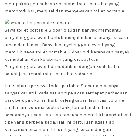
merupakan perusahaan spesialis toilet portable yang
memproduksi, menjual dan menyewakan toilet portable.
Sewa toilet portable Sidoarjo sudah banyak membantu
penyelenggara event untuk menjalankan acaranya secara
aman dan lancar. Banyak penyelenggara event yang
memilih sewa toilet portable Sidoarjo dikarenakan banyak
kemudahan dan kelebihan yang didapatkan.
Penyelenggara event dimudahkan dengan keefektifan
solusi jasa rental toilet portable Sidoarjo.
Jenis atau tipe sewa toilet portable Sidoarjo biasanya
sangat variatif. Pada setiap tipe akan terdapat perbedaan
baik berupa ukuran fisik, kelengkapan fasilitas, volume
tandon air, volume septic tank, tampilan dan lain
sebagainya. Pada tiap-tiap produsen memiliki standarisasi
tipe yang berbeda-beda. Hal ini bertujuan agar tiap
konsumen bisa memilih unit yang sesuai dengan