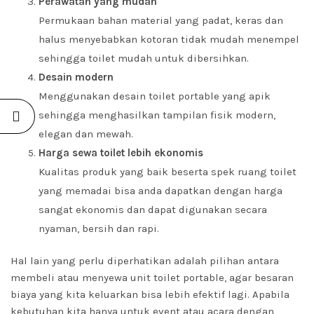
Perawatan yang mudah
Permukaan bahan material yang padat, keras dan
halus menyebabkan kotoran tidak mudah menempel
sehingga toilet mudah untuk dibersihkan.
Desain modern
Menggunakan desain toilet portable yang apik
sehingga menghasilkan tampilan fisik modern,
elegan dan mewah.
Harga sewa toilet lebih ekonomis
Kualitas produk yang baik beserta spek ruang toilet
yang memadai bisa anda dapatkan dengan harga
sangat ekonomis dan dapat digunakan secara
nyaman, bersih dan rapi.
Hal lain yang perlu diperhatikan adalah pilihan antara
membeli atau menyewa unit toilet portable, agar besaran
biaya yang kita keluarkan bisa lebih efektif lagi. Apabila
kebutuhan kita hanya untuk event atau acara dengan