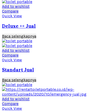
Add to wishlist
Compare
Quick View
Deluxe ++ Jual
Baca selengkapnya
Add to wishlist
Compare
Quick View
Standart Jual
Baca selengkapnya
Add to wishlist
Compare
Quick View