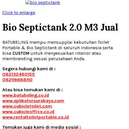
Click to enlarge
Bio Septictank 2.0 M3 Jual
BATUBELING mampu mensupplai kebutuhan Toilet
Portable & Bio Septictank di seluruh Indonesia serta
bisa
CUSTOM
untuk menyesuaikan interior atau
membranding sesuai perusahaan Anda.
Segera hubungi kami di :
082132460155
082116688110
Atau bisa temukan kami di :
www.batubeling.co.id
www.aplikatorsurabaya.com
www.cubicletoilet.com
www.cubicleoffice.co.id
www.rentaltoiletportable.co.id
Temukan juga kami di media sosial :