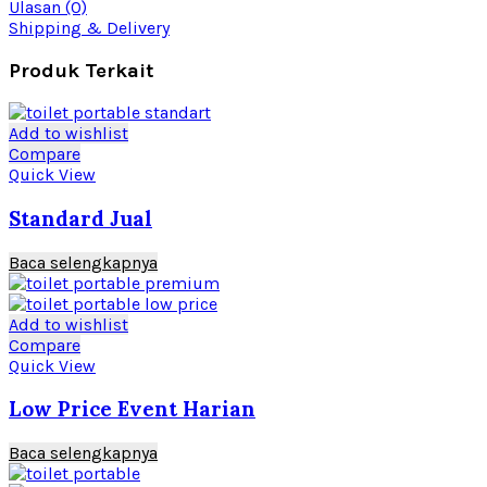
Ulasan (0)
Shipping & Delivery
Produk Terkait
Add to wishlist
Compare
Quick View
Standard Jual
Baca selengkapnya
Add to wishlist
Compare
Quick View
Low Price Event Harian
Baca selengkapnya