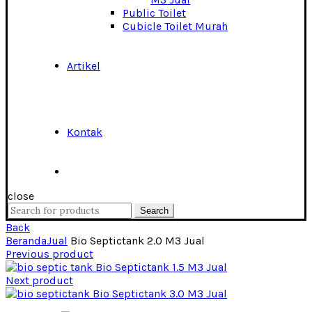
Public Toilet
Cubicle Toilet Murah
Artikel
Kontak
close
Search
Search
for:
Back
Beranda
Jual
Bio Septictank 2.0 M3 Jual
Previous product
Bio Septictank 1.5 M3 Jual
Next product
Bio Septictank 3.0 M3 Jual