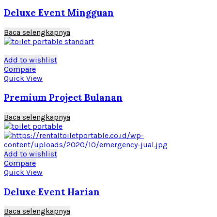
Deluxe Event Mingguan
Baca selengkapnya
Add to wishlist
Compare
Quick View
Premium Project Bulanan
Baca selengkapnya
Add to wishlist
Compare
Quick View
Deluxe Event Harian
Baca selengkapnya