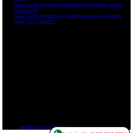
Sewa Toilet Portable Murah dan Berkualitas untuk
Event Anda
Sewa Toilet Portable vs. Toilet Konvensional: Mana
yang Lebih Efektif?
© 2026
Rental Toilet Portable
. All rights reserved