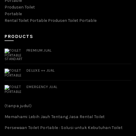
Rental Toilet Portable Produsen Toilet Portable
PRODUCTS
PREMIUM JUAL
DELUXE ++ JUAL
EMERGENCY JUAL
(tanpa judul)
Memahami Lebih Jauh Tentang Jasa Rental Toilet
Persewaan Toilet Portable : Solusi untuk Kebutuhan Toilet