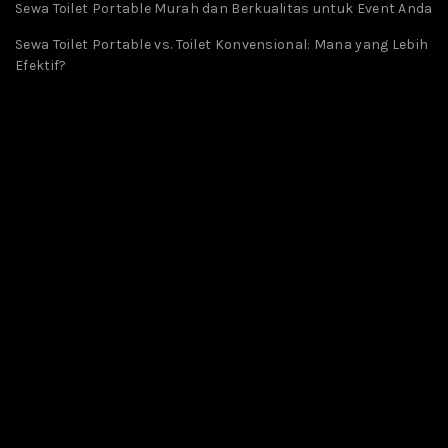
Sewa Toilet Portable Murah dan Berkualitas untuk Event Anda
Sewa Toilet Portable vs. Toilet Konvensional: Mana yang Lebih
Efektif?