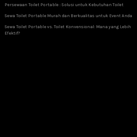
Persewaan Toilet Portable : Solusi untuk Kebutuhan Toilet
Sewa Toilet Portable Murah dan Berkualitas untuk Event Anda
Sewa Toilet Portable vs. Toilet Konvensional: Mana yang Lebih
Efektif?