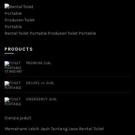
Rental Toilet Portable Produsen Toilet Portable
PRODUCTS
PREMIUM JUAL
DELUXE ++ JUAL
EMERGENCY JUAL
(tanpa judul)
Memahami Lebih Jauh Tentang Jasa Rental Toilet