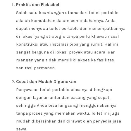
Praktis dan Fleksibel
Salah satu keuntungan utama dari toilet portable
adalah kemudahan dalam pemindahannya. Anda
dapat menyewa toilet portable dan menempatkannya
di lokasi yang strategis tanpa perlu khawatir soal
konstruksi atau instalasi pipa yang rumit. Hal ini
sangat berguna di lokasi proyek atau acara luar
ruangan yang tidak memiliki akses ke fasilitas
sanitasi permanen.
Cepat dan Mudah Digunakan
Penyewaan toilet portable biasanya dilengkapi
dengan layanan antar dan pasang yang cepat,
sehingga Anda bisa langsung menggunakannya
tanpa proses yang memakan waktu. Toilet ini juga
mudah dibersihkan dan dirawat oleh penyedia jasa
sewa.