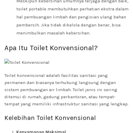
Meskipun kebersihan umumnya terjaga dengan baik,
toilet portable membutuhkan perhatian ekstra dalam
hal pembuangan limbah dan pengisian ulang bahan
pembersih. Jika tidak dikelola dengan benar, bisa
menimbulkan masalah kebersihan.
Apa Itu Toilet Konvensional?
Toilet konvensional adalah fasilitas sanitasi yang
permanen dan biasanya terhubung langsung dengan
sistem pembuangan air limbah. Toilet jenis ini sering
ditemui di rumah, gedung perkantoran, atau tempat-
tempat yang memiliki infrastruktur sanitasi yang lengkap.
Kelebihan Toilet Konvensional
Kenyamanan Maksimal