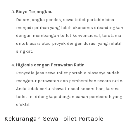
Biaya Terjangkau
Dalam jangka pendek, sewa toilet portable bisa
menjadi pilihan yang lebih ekonomis dibandingkan
dengan membangun toilet konvensional, terutama
untuk acara atau proyek dengan durasi yang relatif
singkat.
Higienis dengan Perawatan Rutin
Penyedia jasa sewa toilet portable biasanya sudah
mengatur perawatan dan pembersihan secara rutin.
Anda tidak perlu khawatir soal kebersihan, karena
toilet ini dilengkapi dengan bahan pembersih yang
efektif.
Kekurangan Sewa Toilet Portable