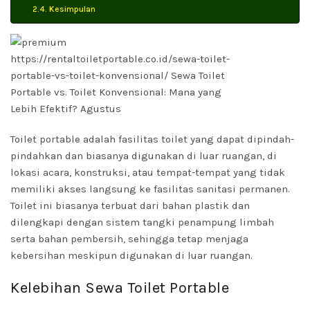
Kesimpulan
Toilet portable adalah fasilitas toilet yang dapat dipindah-
pindahkan dan biasanya digunakan di luar ruangan, di
lokasi acara, konstruksi, atau tempat-tempat yang tidak
memiliki akses langsung ke fasilitas sanitasi permanen.
Toilet ini biasanya terbuat dari bahan plastik dan
dilengkapi dengan sistem tangki penampung limbah
serta bahan pembersih, sehingga tetap menjaga
kebersihan meskipun digunakan di luar ruangan.
Kelebihan Sewa Toilet Portable