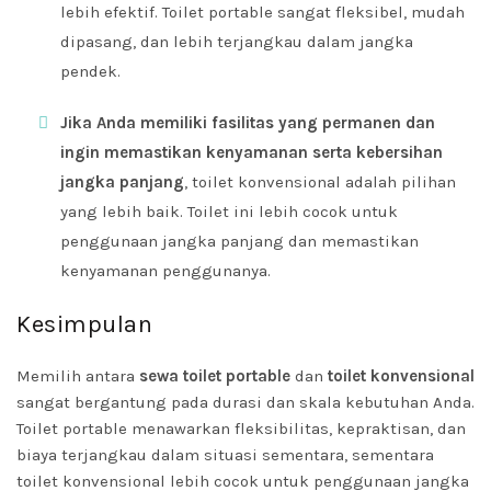
lebih efektif. Toilet portable sangat fleksibel, mudah
dipasang, dan lebih terjangkau dalam jangka
pendek.
Jika Anda memiliki fasilitas yang permanen dan
ingin memastikan kenyamanan serta kebersihan
jangka panjang
, toilet konvensional adalah pilihan
yang lebih baik. Toilet ini lebih cocok untuk
penggunaan jangka panjang dan memastikan
kenyamanan penggunanya.
Kesimpulan
Memilih antara
sewa toilet portable
dan
toilet konvensional
sangat bergantung pada durasi dan skala kebutuhan Anda.
Toilet portable menawarkan fleksibilitas, kepraktisan, dan
biaya terjangkau dalam situasi sementara, sementara
toilet konvensional lebih cocok untuk penggunaan jangka