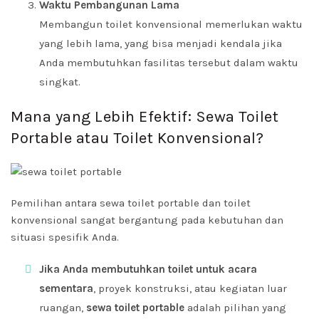
Waktu Pembangunan Lama
Membangun toilet konvensional memerlukan waktu
yang lebih lama, yang bisa menjadi kendala jika
Anda membutuhkan fasilitas tersebut dalam waktu
singkat.
Mana yang Lebih Efektif: Sewa Toilet
Portable atau Toilet Konvensional?
Pemilihan antara sewa toilet portable dan toilet
konvensional sangat bergantung pada kebutuhan dan
situasi spesifik Anda.
Jika Anda membutuhkan toilet untuk acara
sementara
, proyek konstruksi, atau kegiatan luar
ruangan,
sewa toilet portable
adalah pilihan yang