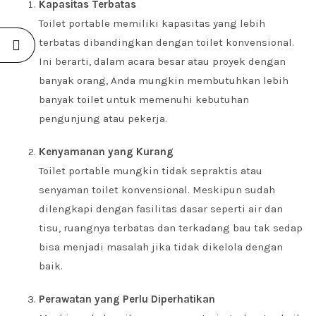
Kapasitas Terbatas
Toilet portable memiliki kapasitas yang lebih
terbatas dibandingkan dengan toilet konvensional.
Ini berarti, dalam acara besar atau proyek dengan
banyak orang, Anda mungkin membutuhkan lebih
banyak toilet untuk memenuhi kebutuhan
pengunjung atau pekerja.
Kenyamanan yang Kurang
Toilet portable mungkin tidak sepraktis atau
senyaman toilet konvensional. Meskipun sudah
dilengkapi dengan fasilitas dasar seperti air dan
tisu, ruangnya terbatas dan terkadang bau tak sedap
bisa menjadi masalah jika tidak dikelola dengan
baik.
Perawatan yang Perlu Diperhatikan