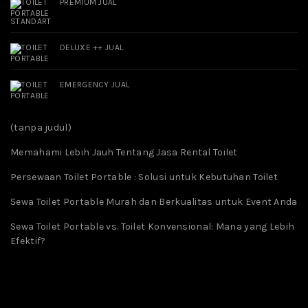
PREMIUM JUAL
DELUXE ++ JUAL
EMERGENCY JUAL
(tanpa judul)
Memahami Lebih Jauh Tentang Jasa Rental Toilet
Persewaan Toilet Portable : Solusi untuk Kebutuhan Toilet
Sewa Toilet Portable Murah dan Berkualitas untuk Event Anda
Sewa Toilet Portable vs. Toilet Konvensional: Mana yang Lebih
Efektif?