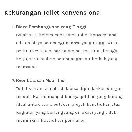
Kekurangan Toilet Konvensional
Biaya Pembangunan yang Tinggi
Salah satu kelemahan utama toilet konvensional
adalah biaya pembangunannya yang tinggi. Anda
perlu investasi besar dalam hal material, tenaga
kerja, serta sistem pembuangan air limbah yang
memadai.
Keterbatasan Mobilitas
Toilet konvensional tidak bisa dipindahkan dengan
mudah. Hal ini menjadikannya pilihan yang kurang
ideal untuk acara outdoor, proyek konstruksi, atau
kegiatan yang berlangsung di lokasi yang tidak
memiliki infrastruktur permanen.