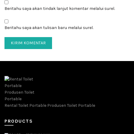
Beritahu saya akan tindak lanjut komentar melalui surel.
Beritahu saya akan tulisan baru melalui surel.
Rental Toilet Portable Produsen Toilet Portable
PRODUCTS