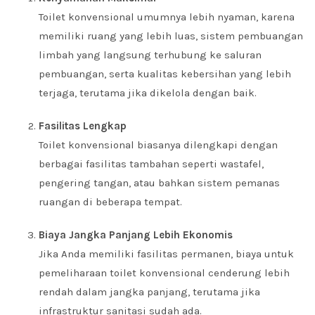
Toilet konvensional umumnya lebih nyaman, karena
memiliki ruang yang lebih luas, sistem pembuangan
limbah yang langsung terhubung ke saluran
pembuangan, serta kualitas kebersihan yang lebih
terjaga, terutama jika dikelola dengan baik.
Fasilitas Lengkap
Toilet konvensional biasanya dilengkapi dengan
berbagai fasilitas tambahan seperti wastafel,
pengering tangan, atau bahkan sistem pemanas
ruangan di beberapa tempat.
Biaya Jangka Panjang Lebih Ekonomis
Jika Anda memiliki fasilitas permanen, biaya untuk
pemeliharaan toilet konvensional cenderung lebih
rendah dalam jangka panjang, terutama jika
infrastruktur sanitasi sudah ada.