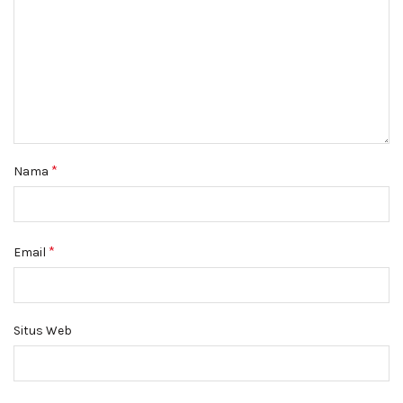
*
Nama
*
Email
Situs Web