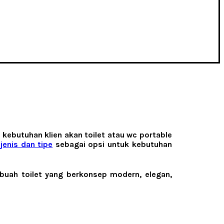
kebutuhan klien akan toilet atau wc portable
n
jenis dan tipe
sebagai opsi untuk kebutuhan
ebuah toilet yang berkonsep modern, elegan,