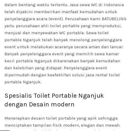
dalam bentang waktu tertentu. Jasa sewa WC di Indonesia
telah diyakini memberikan manfaat kemudahan untuk
penyelanggara acara (event). Perusahaan kami BATUBELING
yaitu perusahaan ahli toilet portable yang memproduksi,
menjual dan menyewakan WC portable. Sewa toilet
portable Nganjuk telah banyak menolong penyelenggara
event untuk melakukan acaranya secara aman dan lancar.
Banyak penyelenggara event yang memilih sewa kamar
kecil portable Nganjuk dikarenakan banyak kemudahan
dan kelebihan yang didapat. Penyelenggara event
dipermudah dengan keefektifan solusi jasa rental toilet
portable Nganjuk.
Spesialis Toilet Portable Nganjuk
dengan Desain modern
Menerapkan desain
toilet portable
yang apik sehingga
menciptakan tampilan fisik modern, elegan dan mewah.