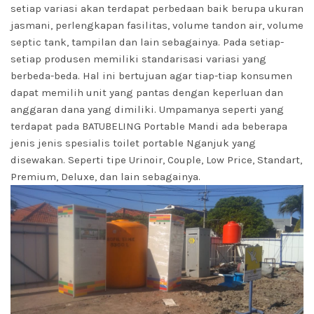
setiap variasi akan terdapat perbedaan baik berupa ukuran
jasmani, perlengkapan fasilitas, volume tandon air, volume
septic tank, tampilan dan lain sebagainya. Pada setiap-
setiap produsen memiliki standarisasi variasi yang
berbeda-beda. Hal ini bertujuan agar tiap-tiap konsumen
dapat memilih unit yang pantas dengan keperluan dan
anggaran dana yang dimiliki. Umpamanya seperti yang
terdapat pada BATUBELING Portable Mandi ada beberapa
jenis jenis spesialis toilet portable Nganjuk yang
disewakan. Seperti tipe Urinoir, Couple, Low Price, Standart,
Premium, Deluxe, dan lain sebagainya.