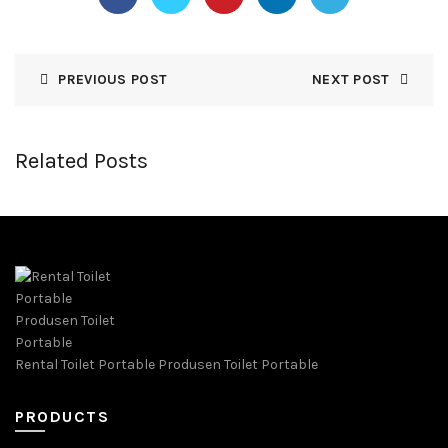
PREVIOUS POST
NEXT POST
Related Posts
Rental Toilet Portable Produsen Toilet Portable
PRODUCTS