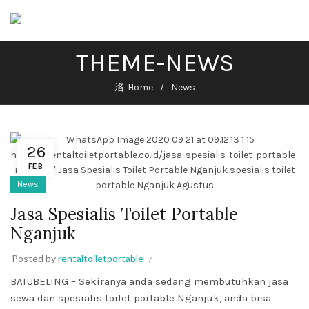
THEME-NEWS
Home
News
26
FEB
News
Jasa Spesialis Toilet Portable
Nganjuk
Posted by
rentaltoiletportable
BATUBELING – Sekiranya anda sedang membutuhkan jasa
sewa dan spesialis toilet portable Nganjuk, anda bisa