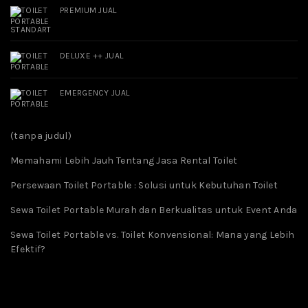
PREMIUM JUAL
DELUXE ++ JUAL
EMERGENCY JUAL
(tanpa judul)
Memahami Lebih Jauh Tentang Jasa Rental Toilet
Persewaan Toilet Portable : Solusi untuk Kebutuhan Toilet
Sewa Toilet Portable Murah dan Berkualitas untuk Event Anda
Sewa Toilet Portable vs. Toilet Konvensional: Mana yang Lebih
Efektif?