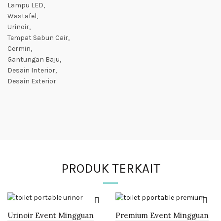
Lampu LED,
Wastafel,
Urinoir,
Tempat Sabun Cair,
Cermin,
Gantungan Baju,
Desain Interior,
Desain Exterior
PRODUK TERKAIT
Urinoir Event Mingguan
Premium Event Mingguan