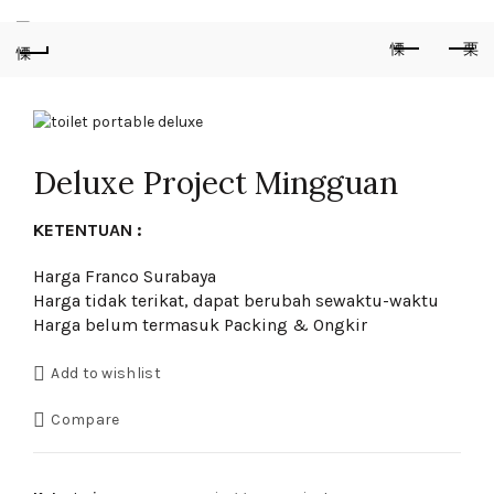
Deluxe Project Mingguan
KETENTUAN :
Harga Franco Surabaya
Harga tidak terikat, dapat berubah sewaktu-waktu
Harga belum termasuk Packing & Ongkir
Add to wishlist
Compare