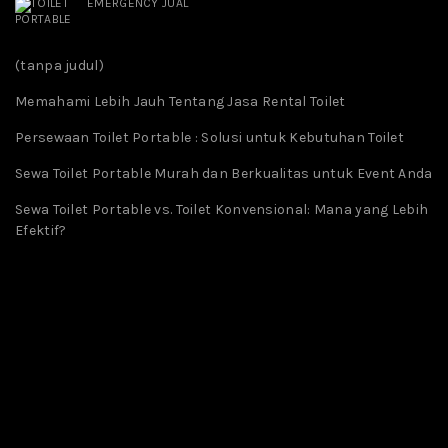
EMERGENCY JUAL
(tanpa judul)
Memahami Lebih Jauh Tentang Jasa Rental Toilet
Persewaan Toilet Portable : Solusi untuk Kebutuhan Toilet
Sewa Toilet Portable Murah dan Berkualitas untuk Event Anda
Sewa Toilet Portable vs. Toilet Konvensional: Mana yang Lebih
Efektif?