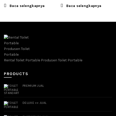
Baca selengkapnya
Baca selengkapnya
Rental Toilet Portable Produsen Toilet Portable
PRODUCTS
PREMIUM JUAL
DELUXE ++ JUAL