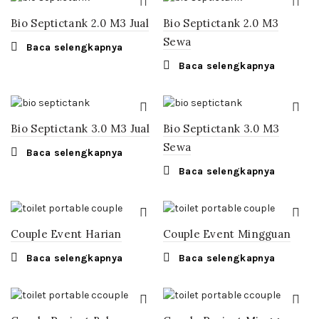
Bio Septictank 2.0 M3 Jual
Bio Septictank 2.0 M3
Sewa
Baca selengkapnya
Baca selengkapnya
Bio Septictank 3.0 M3 Jual
Bio Septictank 3.0 M3
Sewa
Baca selengkapnya
Baca selengkapnya
Couple Event Harian
Couple Event Mingguan
Baca selengkapnya
Baca selengkapnya