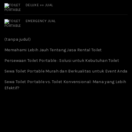
DELUXE ++ JUAL
EMERGENCY JUAL
(tanpa judul)
Memahami Lebih Jauh Tentang Jasa Rental Toilet
Persewaan Toilet Portable : Solusi untuk Kebutuhan Toilet
Sewa Toilet Portable Murah dan Berkualitas untuk Event Anda
Sewa Toilet Portable vs. Toilet Konvensional: Mana yang Lebih
Efektif?