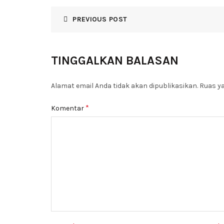
PREVIOUS POST
TINGGALKAN BALASAN
Alamat email Anda tidak akan dipublikasikan.
Ruas ya
*
Komentar