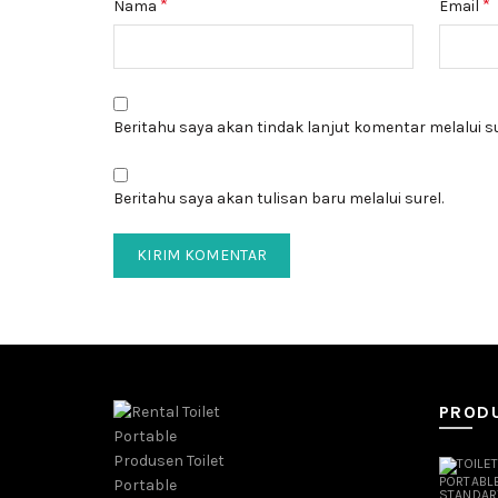
*
*
Nama
Email
Beritahu saya akan tindak lanjut komentar melalui su
Beritahu saya akan tulisan baru melalui surel.
PROD